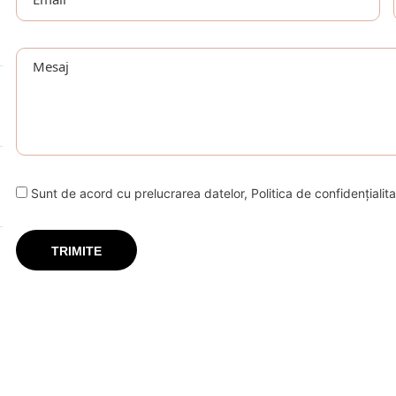
Sunt de acord cu prelucrarea datelor, Politica de confidențialitat