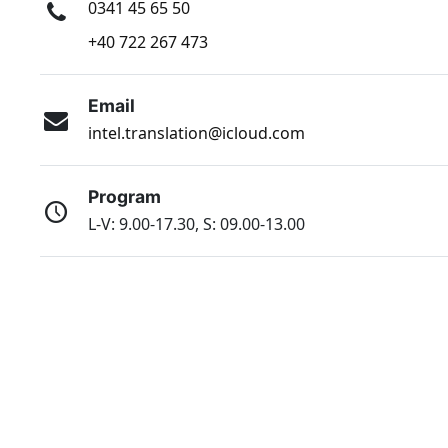
0341 45 65 50
+40 722 267 473
Email
intel.translation@icloud.com
Program
L-V: 9.00-17.30, S: 09.00-13.00