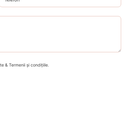
e & Termenii și condițiile.